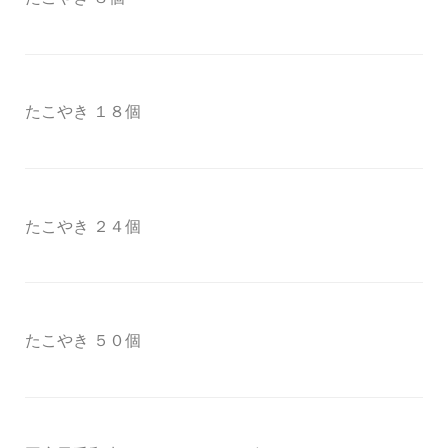
たこやき １８個
たこやき ２４個
たこやき ５０個