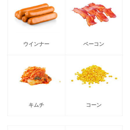
ウインナー
ベーコン
キムチ
コーン