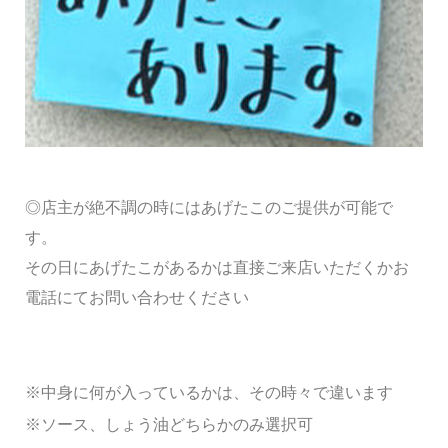
◎店主が絶不調の時にはあげたこのご提供が可能で
す。
その日にあげたこがあるかは直接ご来店いただくかお
電話にてお問い合わせください
※中身に何が入っているかは、その時々で違います
※ソース、しょう油どちらかのみ選択可