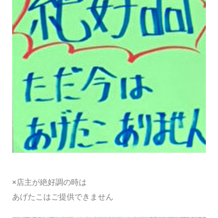
×店主が絶好調の時は
あげたこはご提供できません