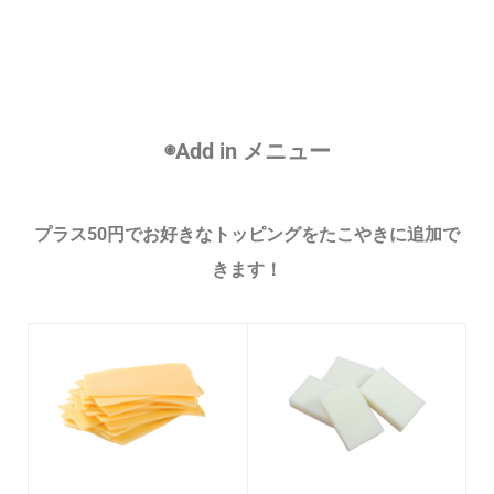
◉Add in メニュー
プラス50円でお好きなトッピングをたこやきに追加で
きます！