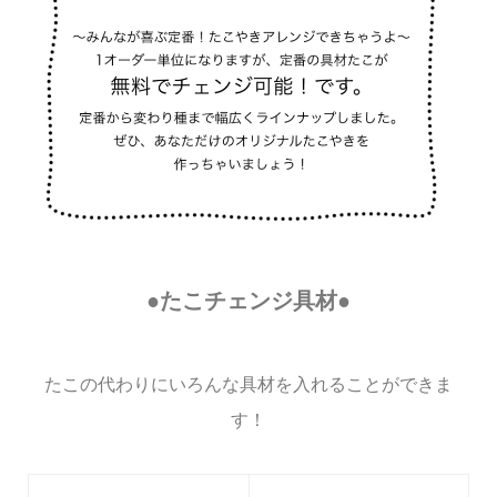
●たこチェンジ具材●
たこの代わりにいろんな具材を入れることができま
す！