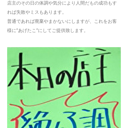
店主のその日の体調や気分により人間だもの成功もす
れば失敗やミスもあります。
普通であれば廃棄やまかないにしますが、これをお客
様に”あげたこ”にしてご提供致します。