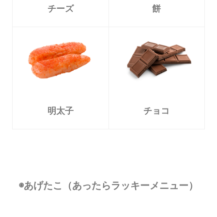
チーズ
餅
明太子
チョコ
◉あげたこ（あったらラッキーメニュー）