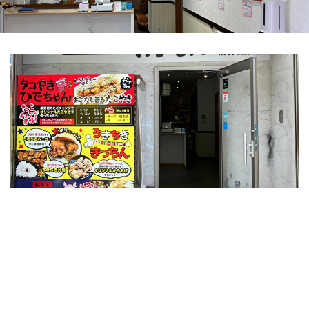
食い処てんてん
に直接ご来店のお客様のみお得な価格でご購入い
ただけます