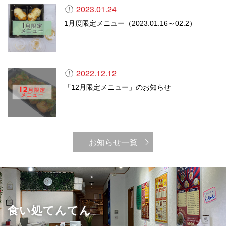
2023.01.24
1月度限定メニュー（2023.01.16～02.2）
2022.12.12
「12月限定メニュー」のお知らせ
お知らせ一覧
食い処てんてん