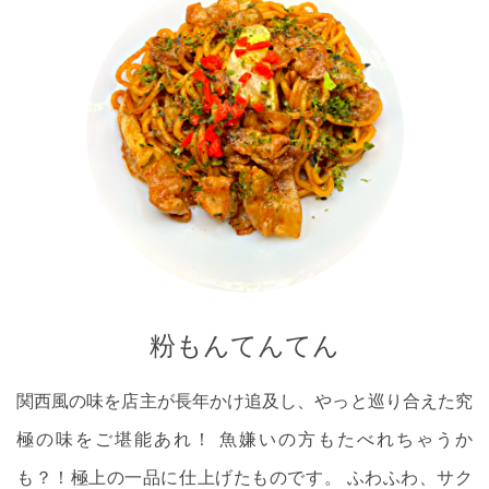
粉もんてんてん
関西風の味を店主が長年かけ追及し、やっと巡り合えた究
極の味をご堪能あれ！ 魚嫌いの方もたべれちゃうか
も？！極上の一品に仕上げたものです。 ふわふわ、サク