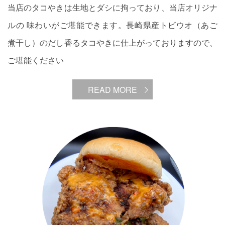
当店のタコやきは生地とダシに拘っており、当店オリジナ
ルの 味わいがご堪能できます。長崎県産トビウオ（あご
煮干し）のだし香るタコやきに仕上がっておりますので、
ご堪能ください
READ MORE