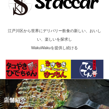
江戸川区から世界にデリバリー飲食の新しい、おいし
い、楽しいを探求し
WakuWakuを提供し続ける
店舗紹介