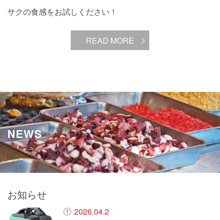
サクの食感をお試しください！
READ MORE
NEWS
お知らせ
2026.04.2