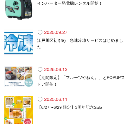
インバーター発電機レンタル開始！
2025.09.27
江戸川区初!(※) 急速冷凍サービスはじめまし
た
2025.06.13
【期間限定】「フルーツやねん。」とPOPUPス
トア開催！
2025.06.11
【6/27〜6/29 限定】3周年記念Sale