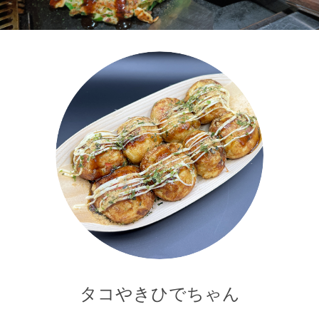
タコやきひでちゃん