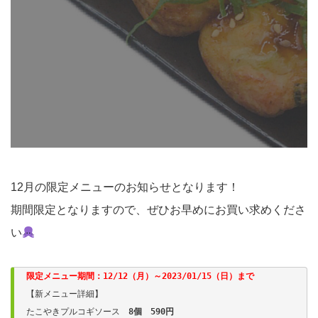
12月の限定メニューのお知らせとなります！
期間限定となりますので、ぜひお早めにお買い求めくださ
い
【新メニュー詳細】

たこやきプルコギソース　
8個　590円