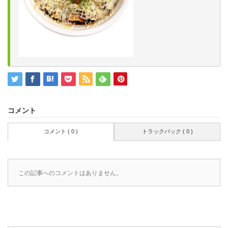
コメント
コメント ( 0 )
トラックバック ( 0 )
この記事へのコメントはありません。