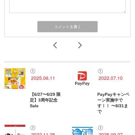
2025.06.11
2022.07.10
【6/27〜6/29 限
PayPayキャンペ
定】3周年記念
ーン実施中で
Sale
す！！ 〜8/31ま
で
2022.11.25
2025.09.27