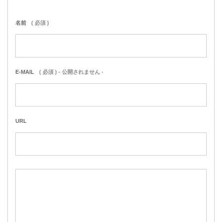
名前
( 必須 )
E-MAIL
( 必須 ) - 公開されません -
URL