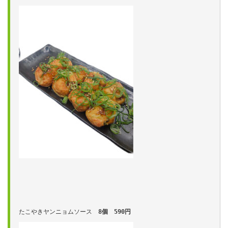
たこやきヤンニョムソース　