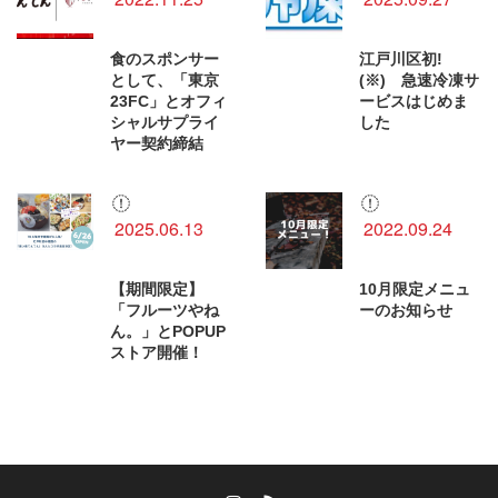
食のスポンサー
江戸川区初!
として、「東京
(※) 急速冷凍サ
23FC」とオフィ
ービスはじめま
シャルサプライ
した
ヤー契約締結
2025.06.13
2022.09.24
【期間限定】
10月限定メニュ
「フルーツやね
ーのお知らせ
ん。」とPOPUP
ストア開催！
Instagram
RSS