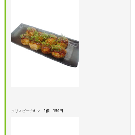
クリスピーチキン　